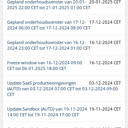
Gepland onderhoudsvenster van
20-01-
20-01-2025 CET
2025 22:00 CET
tot
21-01-2025 01:00 CET
Gepland onderhoudsvenster van
17-12-
17-12-2024 CET
2024 06:00 CET
tot
17-12-2024 08:00 CET
Gepland onderhoudsvenster van
16-12-
16-12-2024 CET
2024 23:00 CET
tot
17-12-2024 01:00 CET
Freeze window van
16-12-2024 09:00
16-12-2024 CET
CET
tot
06-01-2025 18:00 CET
Update SaaS productieomgevingen
03-12-2024 CET
(AUTD) van
03-12-2024 07:00 CET
tot
03-12-2024 09:00
CET
Update Sandbox (AUTD) van
19-11-2024
19-11-2024 CET
14:00 CET
tot
19-11-2024 17:00 CET