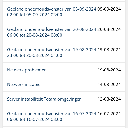
Gepland onderhoudsvenster van
05-09-2024
05-09-2024
02:00
tot
05-09-2024 03:00
Gepland onderhoudsvenster van
20-08-2024
20-08-2024
06:00
tot
20-08-2024 08:00
Gepland onderhoudsvenster van
19-08-2024
19-08-2024
23:00
tot
20-08-2024 01:00
Netwerk problemen
19-08-2024
Netwerk instabiel
14-08-2024
Server instabiliteit Totara omgevingen
12-08-2024
Gepland onderhoudsvenster van
16-07-2024
16-07-2024
06:00
tot
16-07-2024 08:00