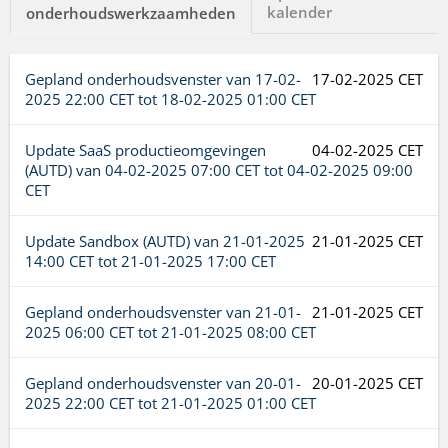
kalender
onderhoudswerkzaamheden
Gepland onderhoudsvenster van
17-02-
17-02-2025 CET
2025 22:00 CET
tot
18-02-2025 01:00 CET
Update SaaS productieomgevingen
04-02-2025 CET
(AUTD) van
04-02-2025 07:00 CET
tot
04-02-2025 09:00
CET
Update Sandbox (AUTD) van
21-01-2025
21-01-2025 CET
14:00 CET
tot
21-01-2025 17:00 CET
Gepland onderhoudsvenster van
21-01-
21-01-2025 CET
2025 06:00 CET
tot
21-01-2025 08:00 CET
Gepland onderhoudsvenster van
20-01-
20-01-2025 CET
2025 22:00 CET
tot
21-01-2025 01:00 CET