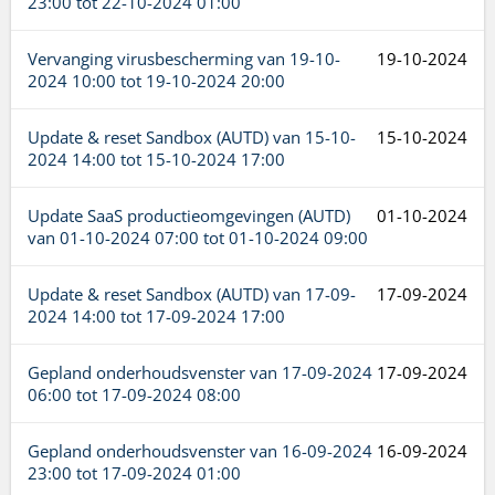
23:00
tot
22-10-2024 01:00
Vervanging virusbescherming van
19-10-
19-10-2024
2024 10:00
tot
19-10-2024 20:00
Update & reset Sandbox (AUTD) van
15-10-
15-10-2024
2024 14:00
tot
15-10-2024 17:00
Update SaaS productieomgevingen (AUTD)
01-10-2024
van
01-10-2024 07:00
tot
01-10-2024 09:00
Update & reset Sandbox (AUTD) van
17-09-
17-09-2024
2024 14:00
tot
17-09-2024 17:00
Gepland onderhoudsvenster van
17-09-2024
17-09-2024
06:00
tot
17-09-2024 08:00
Gepland onderhoudsvenster van
16-09-2024
16-09-2024
23:00
tot
17-09-2024 01:00