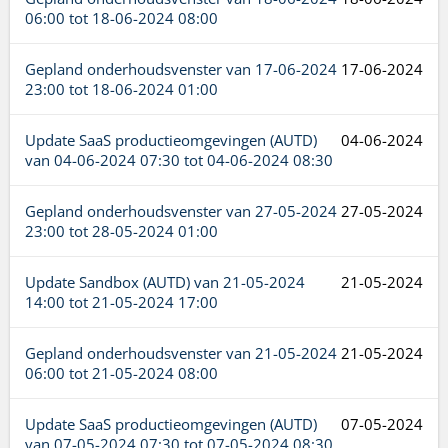
06:00
tot
18-06-2024 08:00
Gepland onderhoudsvenster van
17-06-2024
17-06-2024
23:00
tot
18-06-2024 01:00
Update SaaS productieomgevingen (AUTD)
04-06-2024
van
04-06-2024 07:30
tot
04-06-2024 08:30
Gepland onderhoudsvenster van
27-05-2024
27-05-2024
23:00
tot
28-05-2024 01:00
Update Sandbox (AUTD) van
21-05-2024
21-05-2024
14:00
tot
21-05-2024 17:00
Gepland onderhoudsvenster van
21-05-2024
21-05-2024
06:00
tot
21-05-2024 08:00
Update SaaS productieomgevingen (AUTD)
07-05-2024
van
07-05-2024 07:30
tot
07-05-2024 08:30