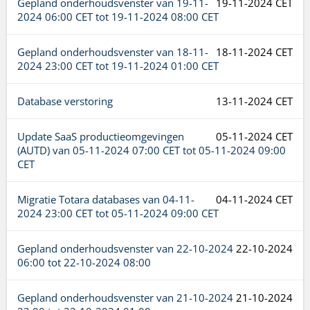
Gepland onderhoudsvenster van
19-11-
19-11-2024 CET
2024 06:00 CET
tot
19-11-2024 08:00 CET
Gepland onderhoudsvenster van
18-11-
18-11-2024 CET
2024 23:00 CET
tot
19-11-2024 01:00 CET
Database verstoring
13-11-2024 CET
Update SaaS productieomgevingen
05-11-2024 CET
(AUTD) van
05-11-2024 07:00 CET
tot
05-11-2024 09:00
CET
Migratie Totara databases van
04-11-
04-11-2024 CET
2024 23:00 CET
tot
05-11-2024 09:00 CET
Gepland onderhoudsvenster van
22-10-2024
22-10-2024
06:00
tot
22-10-2024 08:00
Gepland onderhoudsvenster van
21-10-2024
21-10-2024