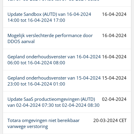
Update Sandbox (AUTD) van
16-04-2024
16-04-2024
14:00
tot
16-04-2024 17:00
Mogelijk verslechterde performance door
16-04-2024
DDOS aanval
Gepland onderhoudsvenster van
16-04-2024
16-04-2024
06:00
tot
16-04-2024 08:00
Gepland onderhoudsvenster van
15-04-2024
15-04-2024
23:00
tot
16-04-2024 01:00
Update SaaS productieomgevingen (AUTD)
02-04-2024
van
02-04-2024 07:30
tot
02-04-2024 08:30
Totara omgevingen niet bereikbaar
20-03-2024 CET
vanwege verstoring