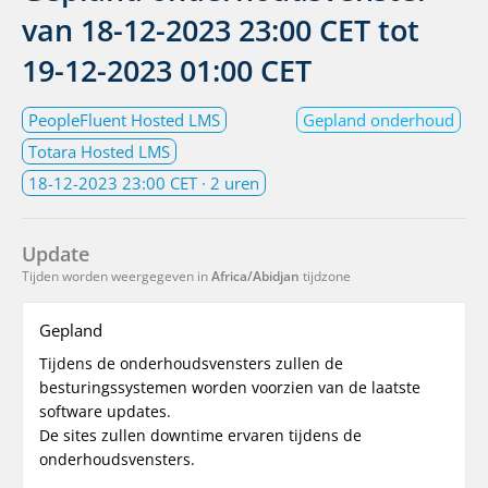
van
18-12-2023 23:00 CET
tot
19-12-2023 01:00 CET
PeopleFluent Hosted LMS
Gepland onderhoud
Totara Hosted LMS
18-12-2023 23:00 CET
· 2 uren
Update
Tijden worden weergegeven in
Africa/Abidjan
tijdzone
Gepland
Tijdens de onderhoudsvensters zullen de
besturingssystemen worden voorzien van de laatste
software updates.
De sites zullen downtime ervaren tijdens de
onderhoudsvensters.